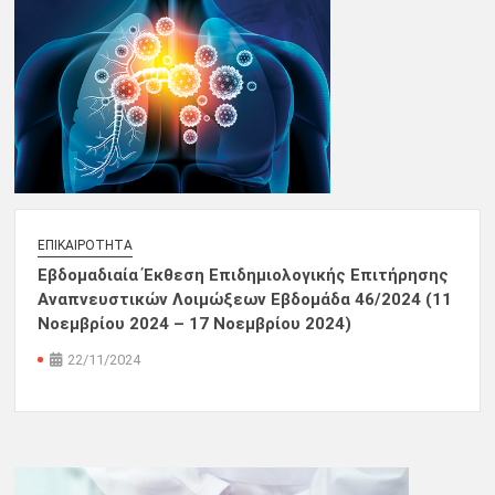
ΕΠΙΚΑΙΡΌΤΗΤΑ
Εβδομαδιαία Έκθεση Επιδημιολογικής Επιτήρησης
Αναπνευστικών Λοιμώξεων Εβδομάδα 46/2024 (11
Νοεμβρίου 2024 – 17 Νοεμβρίου 2024)
22/11/2024