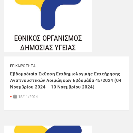
ΕΠΙΚΑΙΡΌΤΗΤΑ
Εβδομαδιαία Έκθεση Επιδημιολογικής Επιτήρησης
Αναπνευστικών Λοιμώξεων Εβδομάδα 45/2024 (04
Νοεμβρίου 2024 – 10 Νοεμβρίου 2024)
15/11/2024