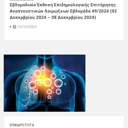
Εβδομαδιαία Έκθεση Επιδημιολογικής Επιτήρησης
Αναπνευστικών Λοιμώξεων Εβδομάδα 49/2024 (02
Δεκεμβρίου 2024 – 08 Δεκεμβρίου 2024)
13/12/2024
ΕΠΙΚΑΙΡΌΤΗΤΑ