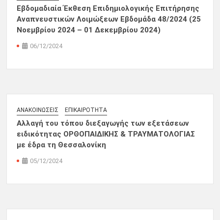
Εβδομαδιαία Έκθεση Επιδημιολογικής Επιτήρησης
Αναπνευστικών Λοιμώξεων Εβδομάδα 48/2024 (25
Νοεμβρίου 2024 – 01 Δεκεμβρίου 2024)
06/12/2024
ΑΝΑΚΟΙΝΏΣΕΙΣ
ΕΠΙΚΑΙΡΌΤΗΤΑ
Αλλαγή του τόπου διεξαγωγής των εξετάσεων
ειδικότητας ΟΡΘΟΠΑΙΔΙΚΗΣ & ΤΡΑΥΜΑΤΟΛΟΓΙΑΣ
με έδρα τη Θεσσαλονίκη
05/12/2024