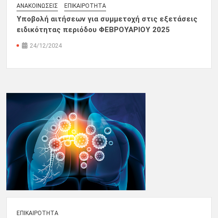
ΑΝΑΚΟΙΝΏΣΕΙΣ
ΕΠΙΚΑΙΡΌΤΗΤΑ
Υποβολή αιτήσεων για συμμετοχή στις εξετάσεις
ειδικότητας περιόδου ΦΕΒΡΟΥΑΡΙΟΥ 2025
24/12/2024
ΕΠΙΚΑΙΡΌΤΗΤΑ