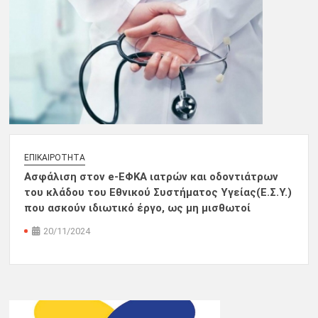
ΕΠΙΚΑΙΡΌΤΗΤΑ
Ασφάλιση στον e-ΕΦΚΑ ιατρών και οδοντιάτρων
του κλάδου του Εθνικού Συστήματος Υγείας(Ε.Σ.Υ.)
που ασκούν ιδιωτικό έργο, ως μη μισθωτοί
20/11/2024