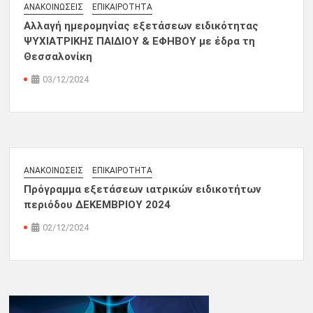
ΑΝΑΚΟΙΝΏΣΕΙΣ
ΕΠΙΚΑΙΡΌΤΗΤΑ
Αλλαγή ημερομηνίας εξετάσεων ειδικότητας
ΨΥΧΙΑΤΡΙΚΗΣ ΠΑΙΔΙΟΥ & ΕΦΗΒΟΥ με έδρα τη
Θεσσαλονίκη
03/12/2024
ΑΝΑΚΟΙΝΏΣΕΙΣ
ΕΠΙΚΑΙΡΌΤΗΤΑ
Πρόγραμμα εξετάσεων ιατρικών ειδικοτήτων
περιόδου ΔΕΚΕΜΒΡΙΟΥ 2024
02/12/2024