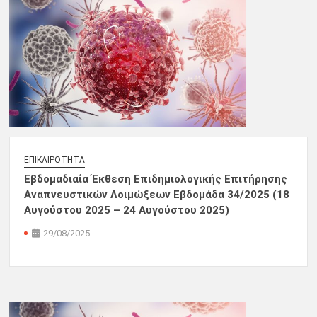
ΕΠΙΚΑΙΡΌΤΗΤΑ
Εβδομαδιαία Έκθεση Επιδημιολογικής Επιτήρησης
Αναπνευστικών Λοιμώξεων Εβδομάδα 34/2025 (18
Αυγούστου 2025 – 24 Αυγούστου 2025)
29/08/2025