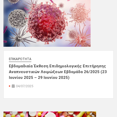
ΕΠΙΚΑΙΡΌΤΗΤΑ
Εβδομαδιαία Έκθεση Επιδημιολογικής Επιτήρησης
Αναπνευστικών Λοιμώξεων Εβδομάδα 26/2025 (23
Ιουνίου 2025 – 29 Ιουνίου 2025)
04/07/2025