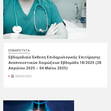
ΕΠΙΚΑΙΡΌΤΗΤΑ
Εβδομαδιαία Έκθεση Επιδημιολογικής Επιτήρησης
Αναπνευστικών Λοιμώξεων Εβδομάδα 18/2025 (28
Απριλίου 2025 – 04 Μαΐου 2025)
09/05/2025