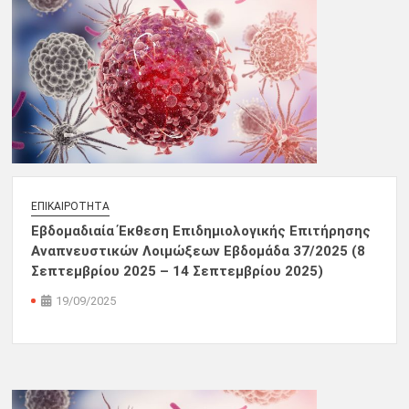
ΕΠΙΚΑΙΡΌΤΗΤΑ
Εβδομαδιαία Έκθεση Επιδημιολογικής Επιτήρησης
Αναπνευστικών Λοιμώξεων Εβδομάδα 37/2025 (8
Σεπτεμβρίου 2025 – 14 Σεπτεμβρίου 2025)
19/09/2025