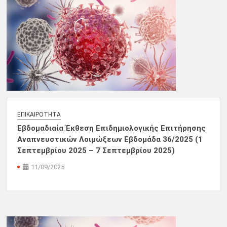
ΕΠΙΚΑΙΡΌΤΗΤΑ
Εβδομαδιαία Έκθεση Επιδημιολογικής Επιτήρησης
Αναπνευστικών Λοιμώξεων Εβδομάδα 36/2025 (1
Σεπτεμβρίου 2025 – 7 Σεπτεμβρίου 2025)
11/09/2025