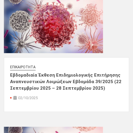
ΕΠΙΚΑΙΡΌΤΗΤΑ
Εβδομαδιαία Έκθεση Επιδημιολογικής Επιτήρησης
Αναπνευστικών Λοιμώξεων Εβδομάδα 39/2025 (22
Σεπτεμβρίου 2025 – 28 Σεπτεμβρίου 2025)
02/10/2025