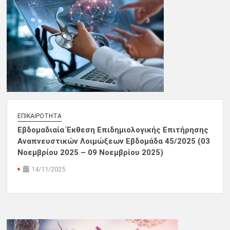
ΕΠΙΚΑΙΡΌΤΗΤΑ
Εβδομαδιαία Έκθεση Επιδημιολογικής Επιτήρησης
Αναπνευστικών Λοιμώξεων Εβδομάδα 45/2025 (03
Νοεμβρίου 2025 – 09 Νοεμβρίου 2025)
14/11/2025