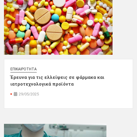
ΕΠΙΚΑΙΡΌΤΗΤΑ
Έρευνα για τις ελλείψεις σε φάρμακα και
ιατροτεχνολογικά προϊόντα
29/05/2025