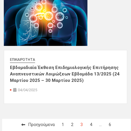
ΕΠΙΚΑΙΡΌΤΗΤΑ
Εβδομαδιαία Έκθεση Επιδημιολογικής Επιτήρησης
Αναπνευστικών Λοιμώξεων Εβδομάδα 13/2025 (24
Μαρτίου 2025 – 30 Μαρτίου 2025)
04/04/2025
Σελιδοποίηση
Προηγούμενα
1
2
3
4
…
6