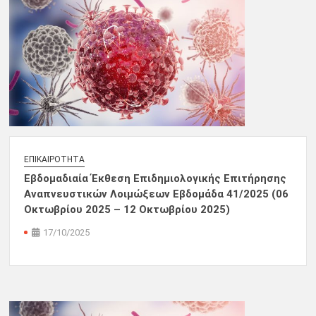
ΕΠΙΚΑΙΡΌΤΗΤΑ
Εβδομαδιαία Έκθεση Επιδημιολογικής Επιτήρησης
Αναπνευστικών Λοιμώξεων Εβδομάδα 41/2025 (06
Οκτωβρίου 2025 – 12 Οκτωβρίου 2025)
17/10/2025